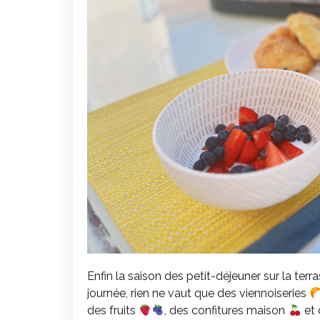
Enfin la saison des petit-déjeuner sur la te
journée, rien ne vaut que des viennoiseries
des fruits
, des confitures maison
et 