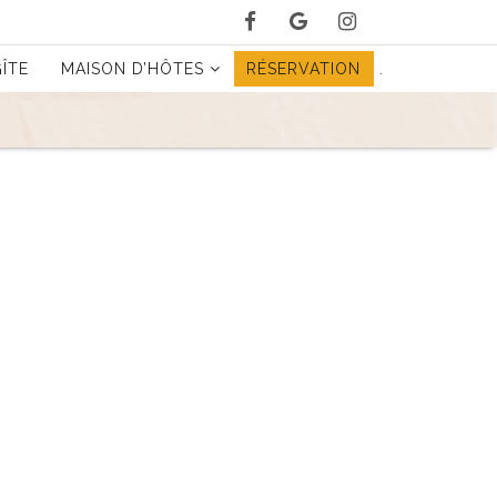
ÎTE
MAISON D’HÔTES
RÉSERVATION